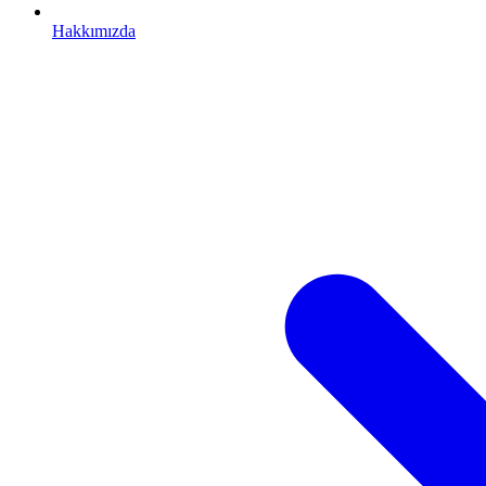
Hakkımızda