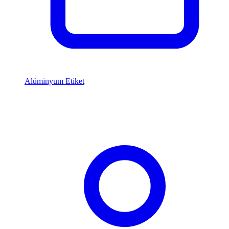
Alüminyum Etiket