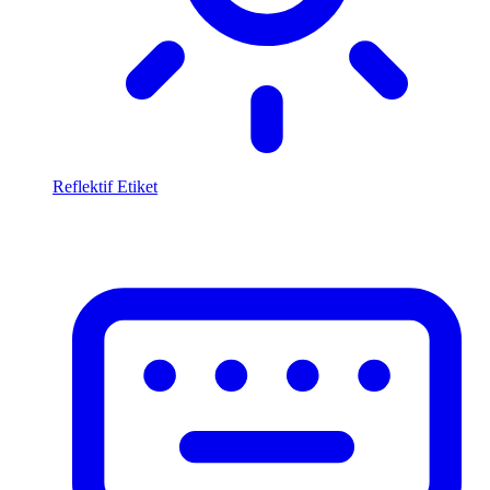
Reflektif Etiket