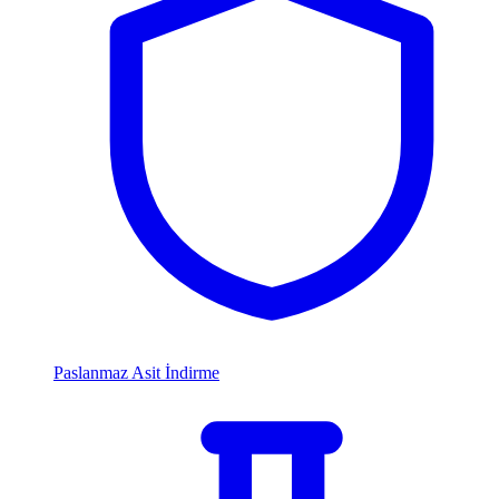
Paslanmaz Asit İndirme