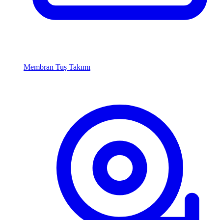
Membran Tuş Takımı