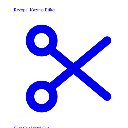
Rezopal Kazıma Etiket