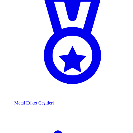
Metal Etiket Çeşitleri