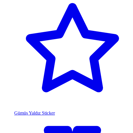
Gümüş Yaldız Sticker