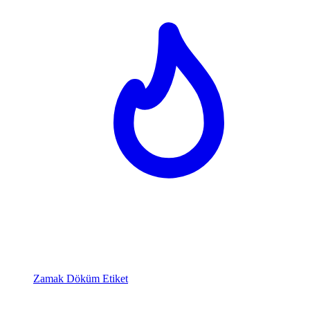
Zamak Döküm Etiket