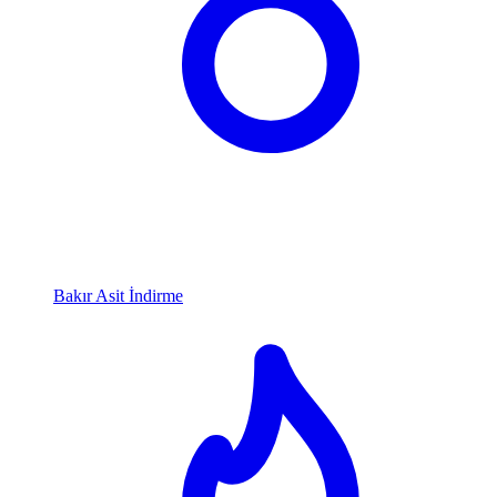
Bakır Asit İndirme