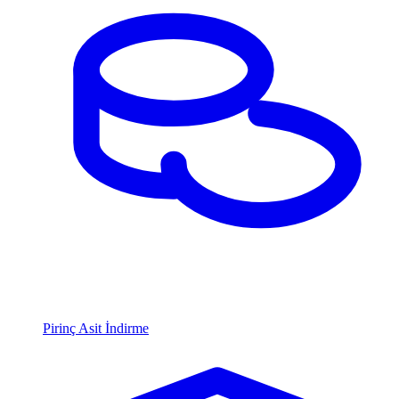
Pirinç Asit İndirme