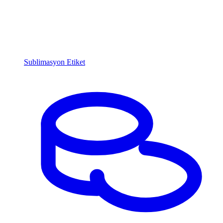
Sublimasyon Etiket