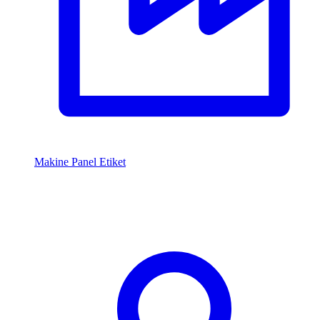
Makine Panel Etiket