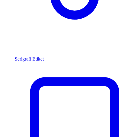
Serigrafi Etiket