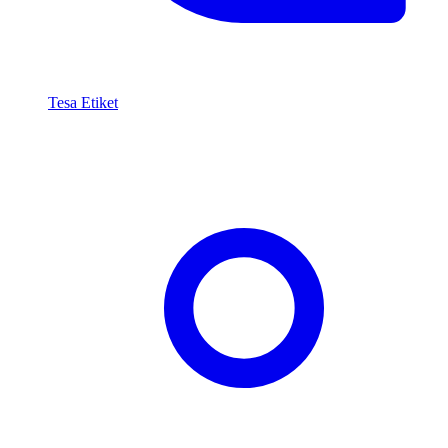
Tesa Etiket