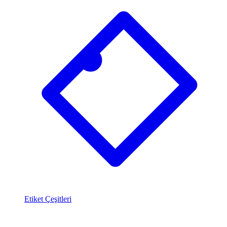
Etiket Çeşitleri