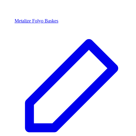
Metalize Folyo Baskes