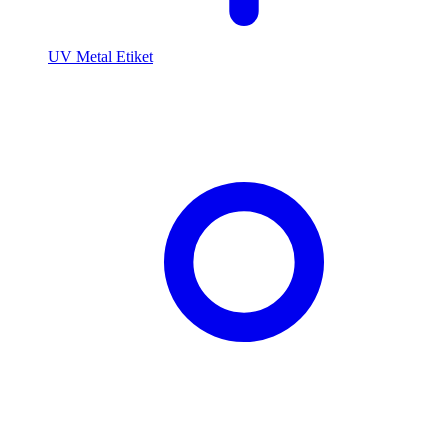
UV Metal Etiket