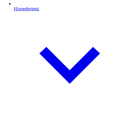
Hizmetlerimiz