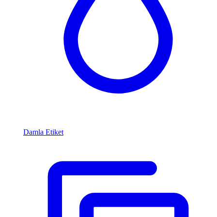
Damla Etiket