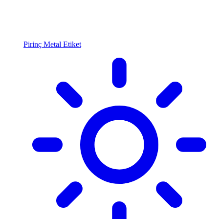
Pirinç Metal Etiket