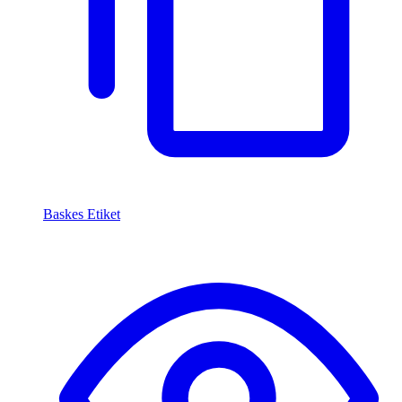
Baskes Etiket