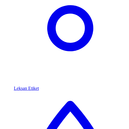
Leksan Etiket