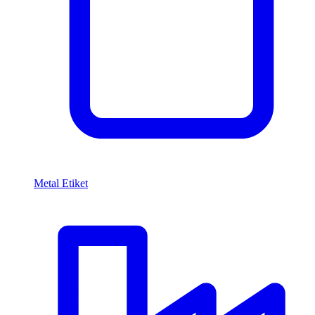
Metal Etiket