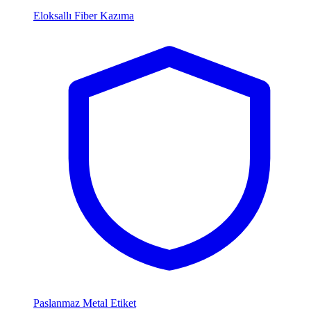
Eloksallı Fiber Kazıma
Paslanmaz Metal Etiket