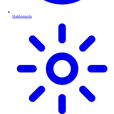
Hakkımızda