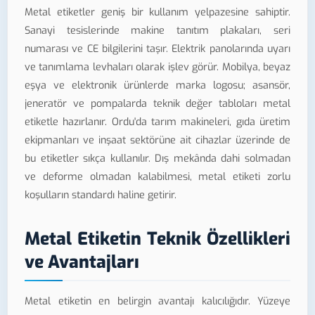
Metal etiketler geniş bir kullanım yelpazesine sahiptir.
Sanayi tesislerinde makine tanıtım plakaları, seri
numarası ve CE bilgilerini taşır. Elektrik panolarında uyarı
ve tanımlama levhaları olarak işlev görür. Mobilya, beyaz
eşya ve elektronik ürünlerde marka logosu; asansör,
jeneratör ve pompalarda teknik değer tabloları metal
etiketle hazırlanır. Ordu'da tarım makineleri, gıda üretim
ekipmanları ve inşaat sektörüne ait cihazlar üzerinde de
bu etiketler sıkça kullanılır. Dış mekânda dahi solmadan
ve deforme olmadan kalabilmesi, metal etiketi zorlu
koşulların standardı haline getirir.
Metal Etiketin Teknik Özellikleri
ve Avantajları
Metal etiketin en belirgin avantajı kalıcılığıdır. Yüzeye