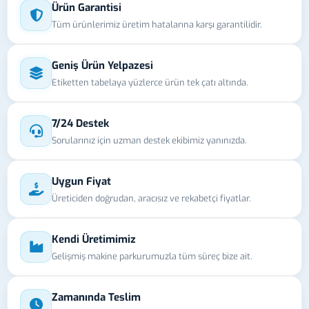
Ürün Garantisi
Tüm ürünlerimiz üretim hatalarına karşı garantilidir.
Geniş Ürün Yelpazesi
Etiketten tabelaya yüzlerce ürün tek çatı altında.
7/24 Destek
Sorularınız için uzman destek ekibimiz yanınızda.
Uygun Fiyat
Üreticiden doğrudan, aracısız ve rekabetçi fiyatlar.
Kendi Üretimimiz
Gelişmiş makine parkurumuzla tüm süreç bize ait.
Zamanında Teslim