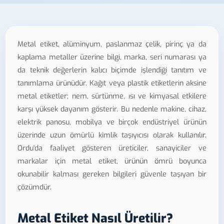
Metal etiket, alüminyum, paslanmaz çelik, pirinç ya da
kaplama metaller üzerine bilgi, marka, seri numarası ya
da teknik değerlerin kalıcı biçimde işlendiği tanıtım ve
tanımlama ürünüdür. Kağıt veya plastik etiketlerin aksine
metal etiketler; nem, sürtünme, ısı ve kimyasal etkilere
karşı yüksek dayanım gösterir. Bu nedenle makine, cihaz,
elektrik panosu, mobilya ve birçok endüstriyel ürünün
üzerinde uzun ömürlü kimlik taşıyıcısı olarak kullanılır.
Ordu'da faaliyet gösteren üreticiler, sanayiciler ve
markalar için metal etiket, ürünün ömrü boyunca
okunabilir kalması gereken bilgileri güvenle taşıyan bir
çözümdür.
Metal Etiket Nasıl Üretilir?