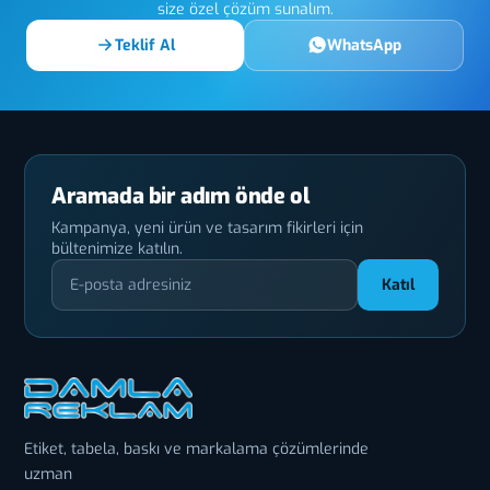
size özel çözüm sunalım.
Teklif Al
WhatsApp
Aramada bir adım önde ol
Kampanya, yeni ürün ve tasarım fikirleri için
bültenimize katılın.
Katıl
Etiket, tabela, baskı ve markalama çözümlerinde
uzman