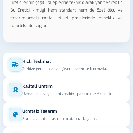
üreticilerinin çeşitli taleplerine teknik olarak yanıt verebilir.
Bu üretici kimliği, hem standart hem de özel ölçü ve
tasarımlardaki metal etiket projelerinde esneklik ve
tutarlı kalite sağlar.
Hızlı Teslimat
Türkiye geneli hızlı ve güvenli kargo ile kapınızda.
Kaliteli Üretim
Uzman ekip ve gelişmiş makine parkuru ile A+ kalite.
Ücretsiz Tasarım
Fikrinizi anlatın, tasarımını biz hazırlayalım.