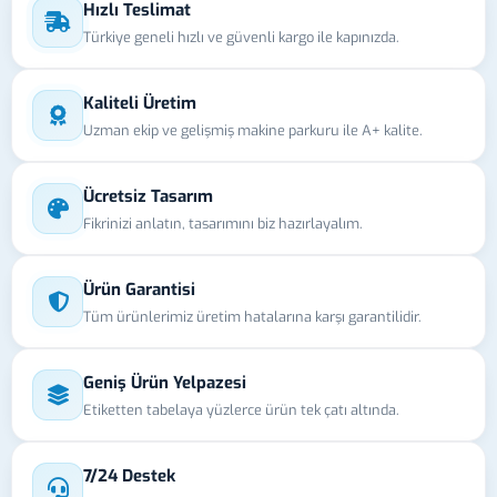
Hızlı Teslimat
Türkiye geneli hızlı ve güvenli kargo ile kapınızda.
Kaliteli Üretim
Uzman ekip ve gelişmiş makine parkuru ile A+ kalite.
Ücretsiz Tasarım
Fikrinizi anlatın, tasarımını biz hazırlayalım.
Ürün Garantisi
Tüm ürünlerimiz üretim hatalarına karşı garantilidir.
Geniş Ürün Yelpazesi
Etiketten tabelaya yüzlerce ürün tek çatı altında.
7/24 Destek