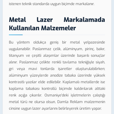
istenen teknik standarda uygun biçimde markalanır.
Metal Lazer Markalamada
Kullanılan Malzemeler
Bu yöntem oldukça geniş bir metal yelpazesinde
uygulanabilir. Paslanmaz çelik, alüminyum, pirinç, bakır,
titanyum ve çeşitli alaşımlar üzerinde başarılı sonuçlar
alınır. Paslanmaz çelikte renkli tavlama tekniğiyle siyah,
gri veya mavi tonlarda işaretler oluşturulabilirken;
alüminyum yüzeylerde anodize tabaka üzerinde yüksek
kontrastlı yazılar elde edilebilir. Kaplamalı metallerde ise
kaplama tabakası kontrollü biçimde kaldırılarak alttaki
renk açığa çıkarılır. Osmaniye'deki işletmelerin çalıştığı
metal türü ne olursa olsun, Damla Reklam malzemenin
cinsine uygun lazer ayarlarını belirleyerek üretim yapar.