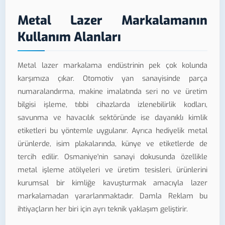
Metal Lazer Markalamanın
Kullanım Alanları
Metal lazer markalama endüstrinin pek çok kolunda
karşımıza çıkar. Otomotiv yan sanayisinde parça
numaralandırma, makine imalatında seri no ve üretim
bilgisi işleme, tıbbi cihazlarda izlenebilirlik kodları,
savunma ve havacılık sektöründe ise dayanıklı kimlik
etiketleri bu yöntemle uygulanır. Ayrıca hediyelik metal
ürünlerde, isim plakalarında, künye ve etiketlerde de
tercih edilir. Osmaniye'nin sanayi dokusunda özellikle
metal işleme atölyeleri ve üretim tesisleri, ürünlerini
kurumsal bir kimliğe kavuşturmak amacıyla lazer
markalamadan yararlanmaktadır. Damla Reklam bu
ihtiyaçların her biri için ayrı teknik yaklaşım geliştirir.