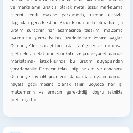
ve markalama üreticisi olarak metal lazer markalama
işlerini kendi makine parkurunda, uzman ekibiyle
doğrudan gerçekleştirir. Aracı konumunda olmadığı için
üretim sürecinin her aşamasında tasarım, malzeme
uyumu ve işleme kalitesi üzerinde tam kontrol sağlar.
Osmaniye'deki sanayi kuruluşları, atölyeler ve kurumsal
işletmeler, metal ürünlerini kalıcı ve profesyonel biçimde
markalamak istediklerinde bu üretim altyapısından
yararlanabilir. Firmanın teknik bilgi birikimi ve donanımı,
Osmaniye kaynaklı projelerin standartlara uygun biçimde
hayata geçirilmesine olanak tanır. Böylece her iş,
malzemenin ve amacın gerektirdiği doğru teknikle
üretilmiş olur.