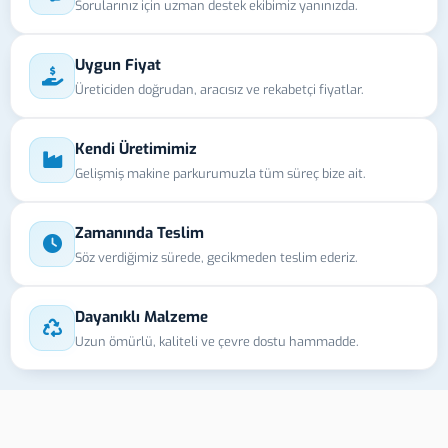
Sorularınız için uzman destek ekibimiz yanınızda.
Uygun Fiyat
Üreticiden doğrudan, aracısız ve rekabetçi fiyatlar.
Kendi Üretimimiz
Gelişmiş makine parkurumuzla tüm süreç bize ait.
Zamanında Teslim
Söz verdiğimiz sürede, gecikmeden teslim ederiz.
Dayanıklı Malzeme
Uzun ömürlü, kaliteli ve çevre dostu hammadde.