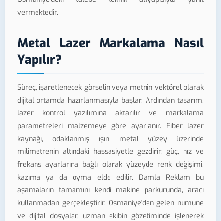
vermektedir.
Metal Lazer Markalama Nasıl
Yapılır?
Süreç, işaretlenecek görselin veya metnin vektörel olarak
dijital ortamda hazırlanmasıyla başlar. Ardından tasarım,
lazer kontrol yazılımına aktarılır ve markalama
parametreleri malzemeye göre ayarlanır. Fiber lazer
kaynağı, odaklanmış ışını metal yüzey üzerinde
milimetrenin altındaki hassasiyetle gezdirir; güç, hız ve
frekans ayarlarına bağlı olarak yüzeyde renk değişimi,
kazıma ya da oyma elde edilir. Damla Reklam bu
aşamaların tamamını kendi makine parkurunda, aracı
kullanmadan gerçekleştirir. Osmaniye'den gelen numune
ve dijital dosyalar, uzman ekibin gözetiminde işlenerek