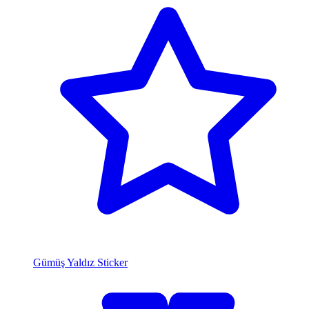
Gümüş Yaldız Sticker