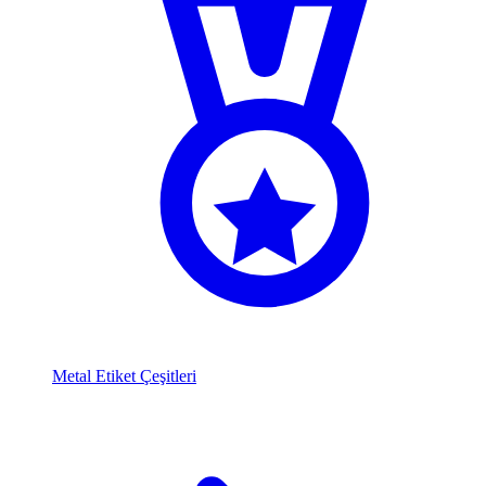
Metal Etiket Çeşitleri