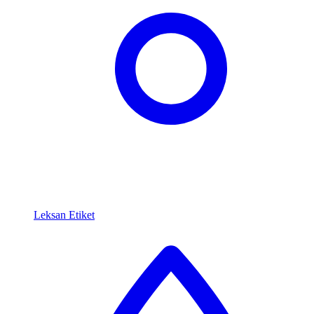
Leksan Etiket