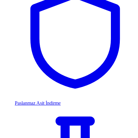
Paslanmaz Asit İndirme