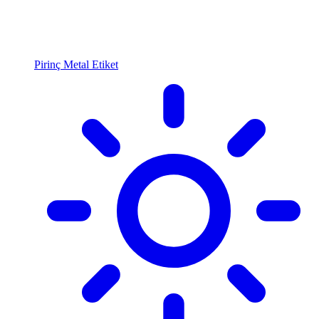
Pirinç Metal Etiket