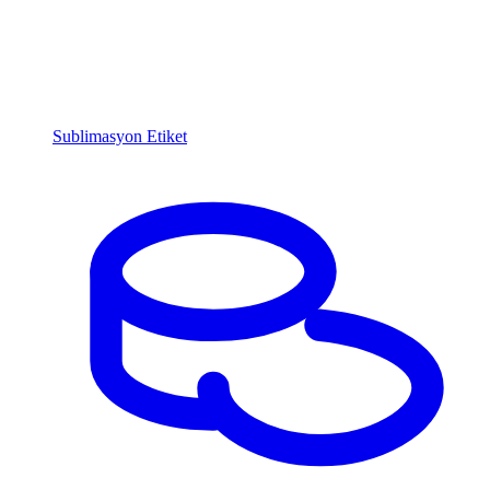
Sublimasyon Etiket