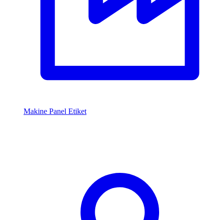
Makine Panel Etiket