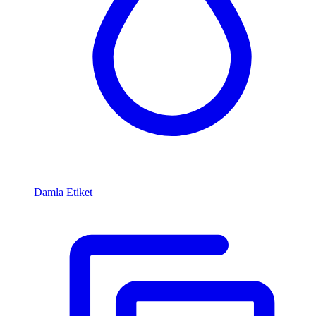
Damla Etiket