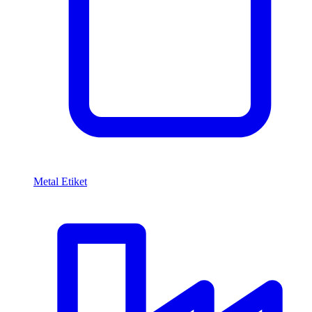
Metal Etiket