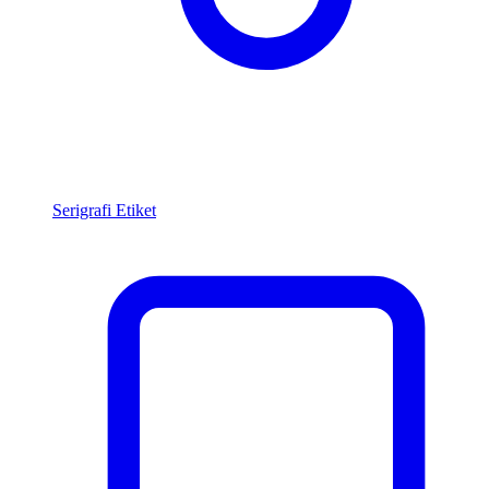
Serigrafi Etiket