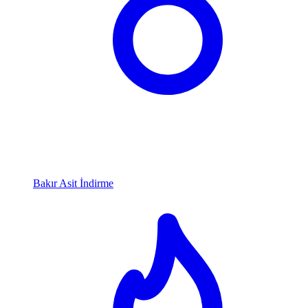
Bakır Asit İndirme