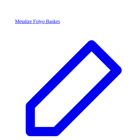
Metalize Folyo Baskes