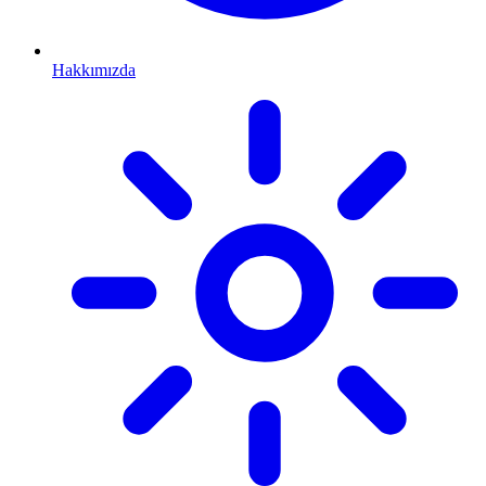
Hakkımızda