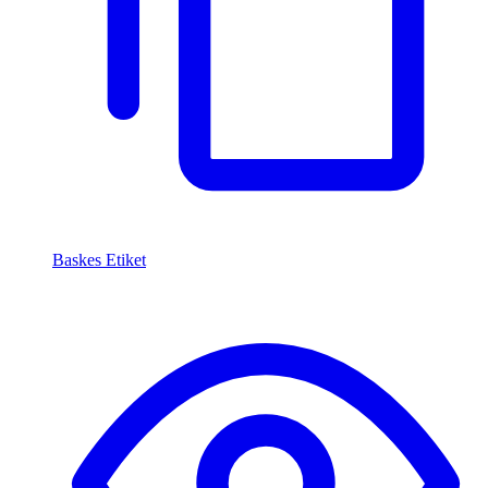
Baskes Etiket