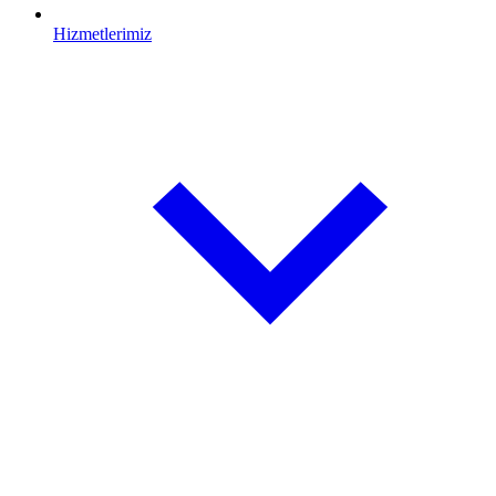
Hizmetlerimiz