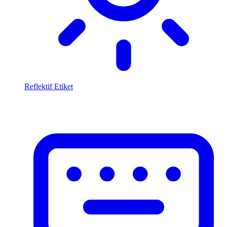
Reflektif Etiket