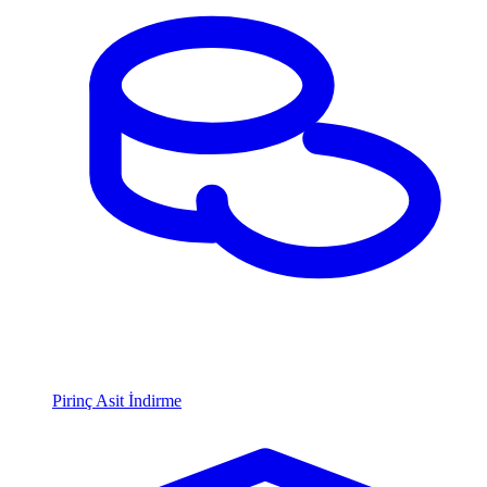
Pirinç Asit İndirme