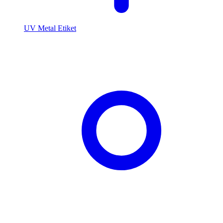
UV Metal Etiket