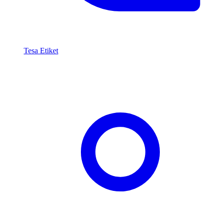
Tesa Etiket