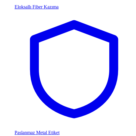
Eloksallı Fiber Kazıma
Paslanmaz Metal Etiket