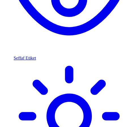
Şeffaf Etiket