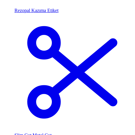
Rezopal Kazıma Etiket