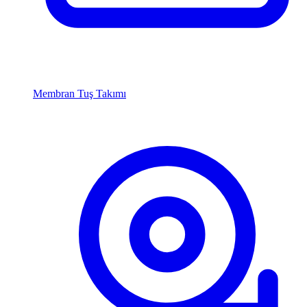
Membran Tuş Takımı