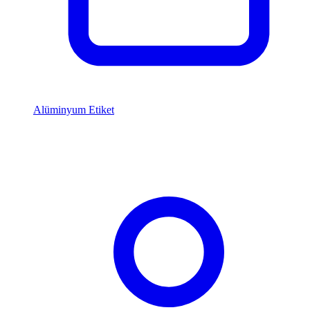
Alüminyum Etiket