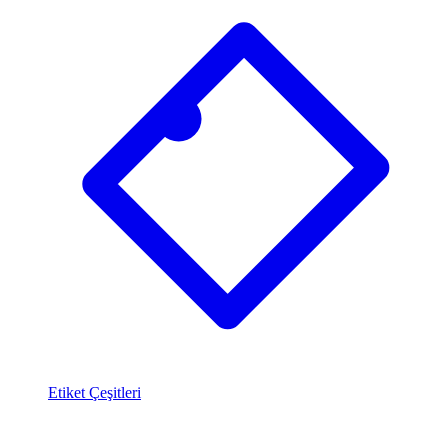
Etiket Çeşitleri