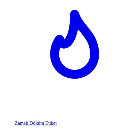
Zamak Döküm Etiket