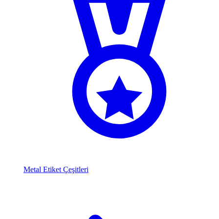
Metal Etiket Çeşitleri