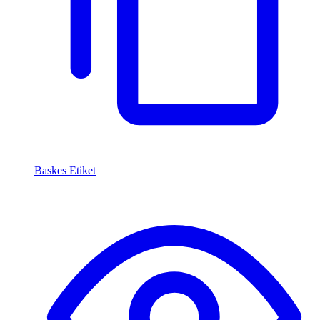
Baskes Etiket