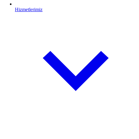
Hizmetlerimiz