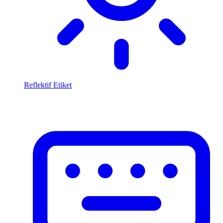
Reflektif Etiket