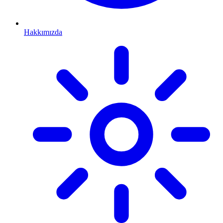
Hakkımızda