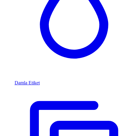
Damla Etiket