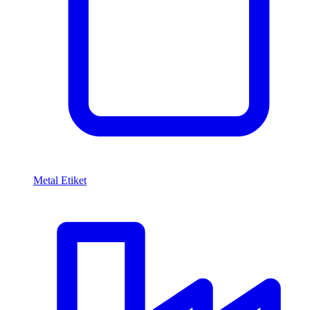
Metal Etiket