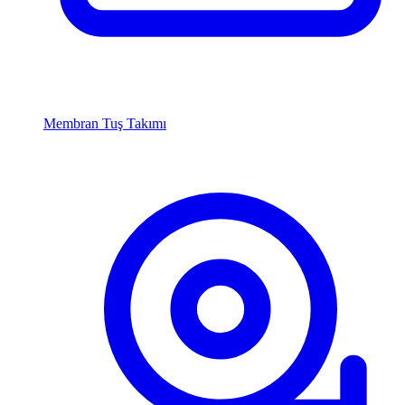
Membran Tuş Takımı