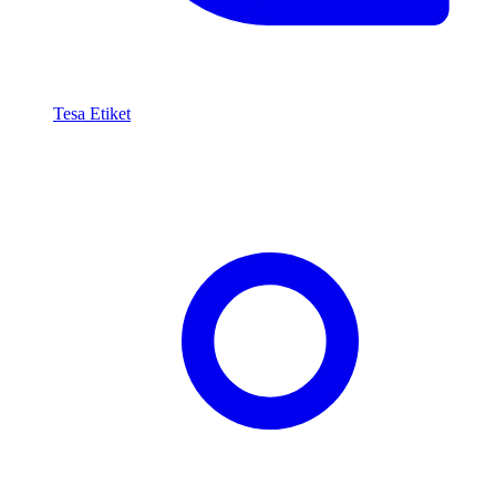
Tesa Etiket