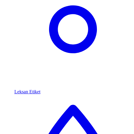
Leksan Etiket