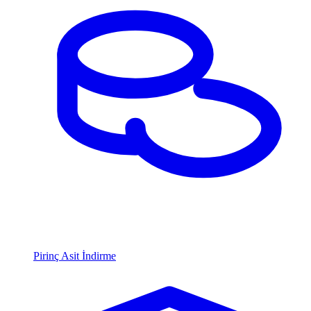
Pirinç Asit İndirme