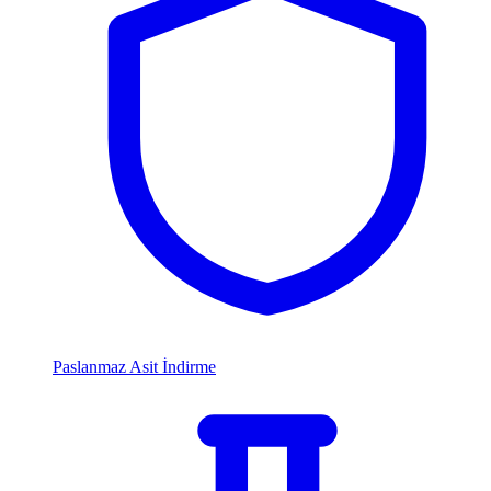
Paslanmaz Asit İndirme