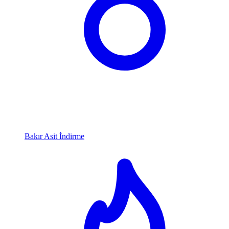
Bakır Asit İndirme