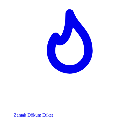
Zamak Döküm Etiket