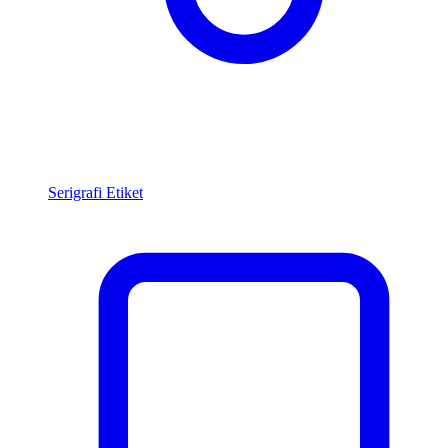
Serigrafi Etiket