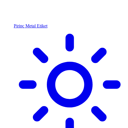
Pirinç Metal Etiket