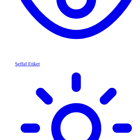
Şeffaf Etiket