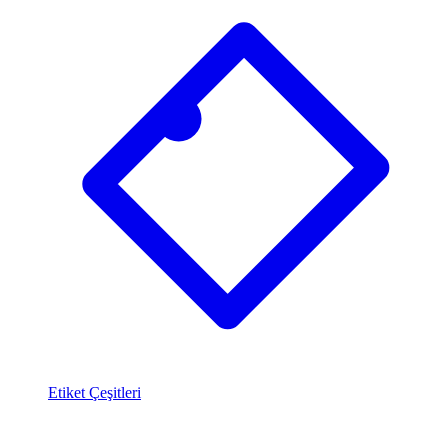
Etiket Çeşitleri