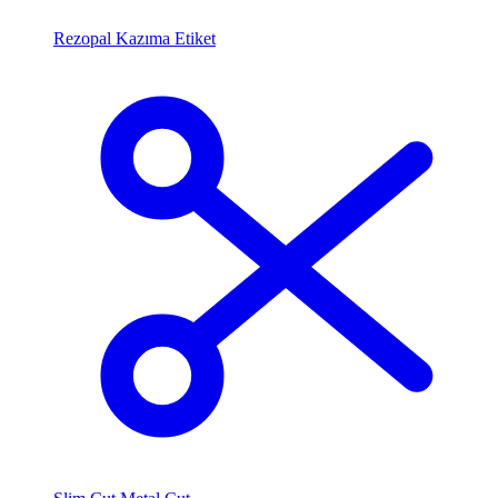
Rezopal Kazıma Etiket