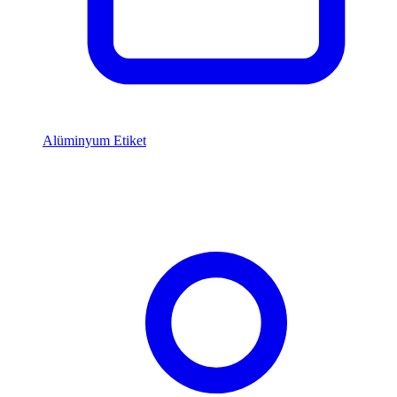
Alüminyum Etiket