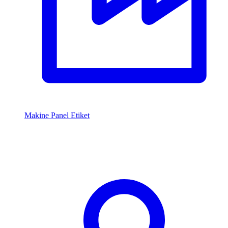
Makine Panel Etiket