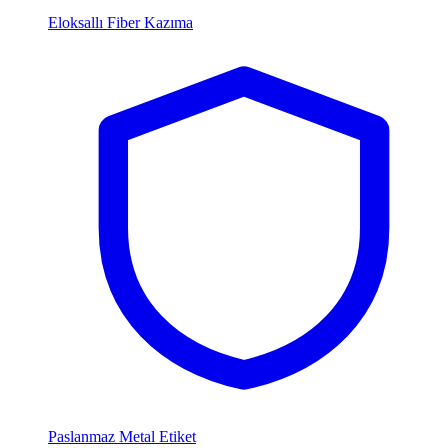
Eloksallı Fiber Kazıma
Paslanmaz Metal Etiket