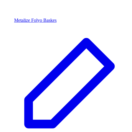
Metalize Folyo Baskes