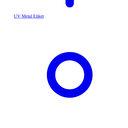
UV Metal Etiket