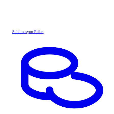
Sublimasyon Etiket