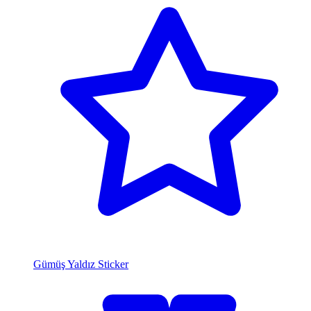
Gümüş Yaldız Sticker