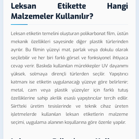
Leksan Etikette Hangi
Malzemeler Kullanılır?
Leksan etiketin temelini oluşturan polikarbonat film, üstün
mekanik özellikleri sayesinde diğer plastik türlerinden
ayrılır. Bu filmin yüzeyi mat, parlak veya dokulu olarak
seçilebilir ve her biri farklı görsel ve fonksiyonel ihtiyaca
cevap verir. Baskıda kullanılan mürekkepler UV dayanımı
yüksek, solmaya dirençli türlerden seçilir. Yapıştırıcı
katmanı ise etiketin uygulanacağı yüzeye göre belirlenir;
metal, cam veya plastik yüzeyler için farklı tutuş
özelliklerine sahip akrilik esaslı yapıştırıcılar tercih edilir.
Siirt'teki üretim tesislerinde ve teknik cihaz üreten
işletmelerde kullanılan leksan etiketlerin malzeme
seçimi, uygulama alanının koşullarına göre özenle yapılır.