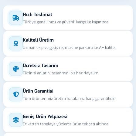
Hızlı Teslimat
Türkiye geneli hızlı ve güvenli kargo ile kapınızda.
Kaliteli Üretim
Uzman ekip ve gelişmiş makine parkuru ile A+ kalite.
Ücretsiz Tasarım
Fikrinizi anlatın, tasarımını biz hazırlayalım.
Ürün Garantisi
Tüm ürünlerimiz üretim hatalarına karşı garantilidir.
Geniş Ürün Yelpazesi
Etiketten tabelaya yüzlerce ürün tek çatı altında.