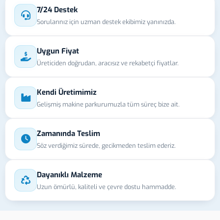
7/24 Destek
Sorularınız için uzman destek ekibimiz yanınızda.
Uygun Fiyat
Üreticiden doğrudan, aracısız ve rekabetçi fiyatlar.
Kendi Üretimimiz
Gelişmiş makine parkurumuzla tüm süreç bize ait.
Zamanında Teslim
Söz verdiğimiz sürede, gecikmeden teslim ederiz.
Dayanıklı Malzeme
Uzun ömürlü, kaliteli ve çevre dostu hammadde.