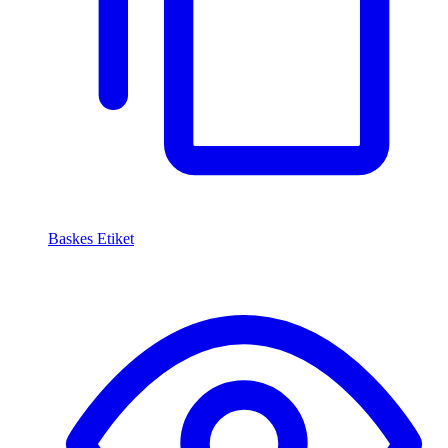
Baskes Etiket