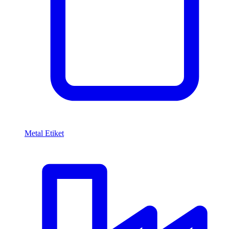
Metal Etiket