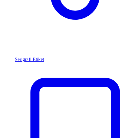
Serigrafi Etiket