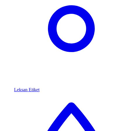
Leksan Etiket