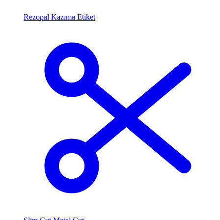
Rezopal Kazıma Etiket