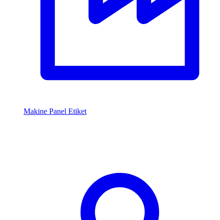
Makine Panel Etiket