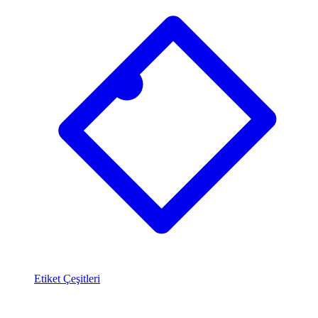
Etiket Çeşitleri