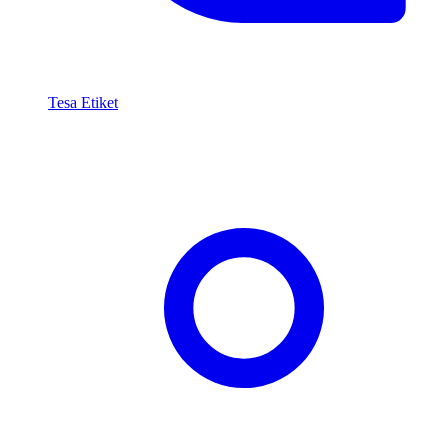
Tesa Etiket