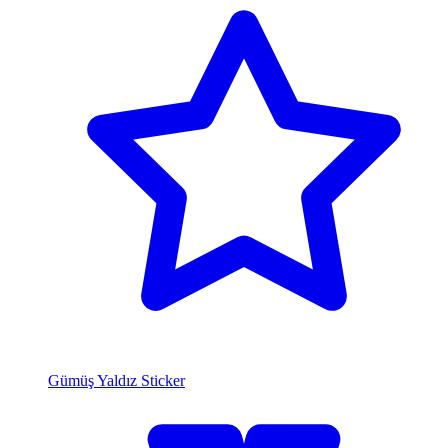
Gümüş Yaldız Sticker