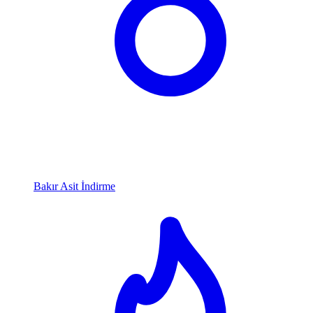
Bakır Asit İndirme