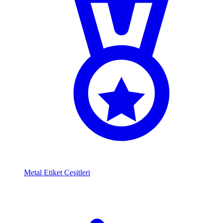
Metal Etiket Çeşitleri