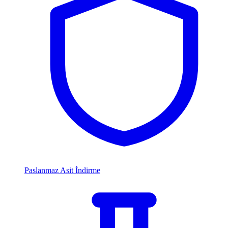
Paslanmaz Asit İndirme