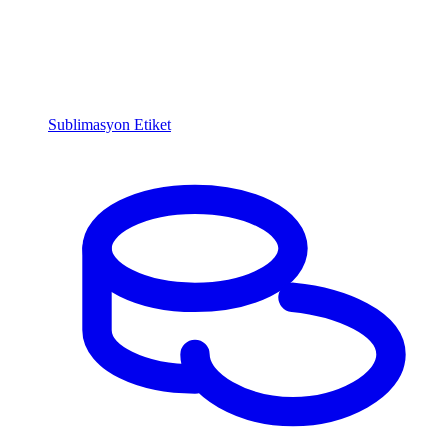
Sublimasyon Etiket