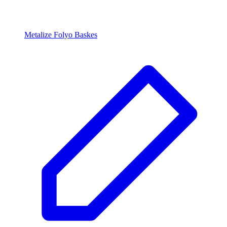
Metalize Folyo Baskes