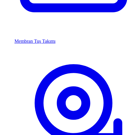
Membran Tuş Takımı