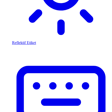
Reflektif Etiket