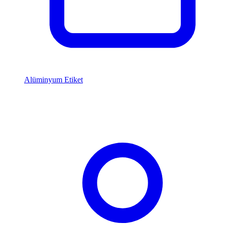
Alüminyum Etiket