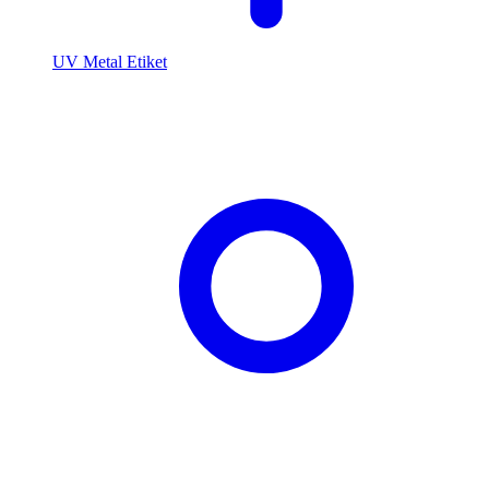
UV Metal Etiket