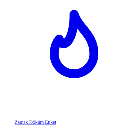
Zamak Döküm Etiket