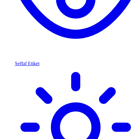
Şeffaf Etiket