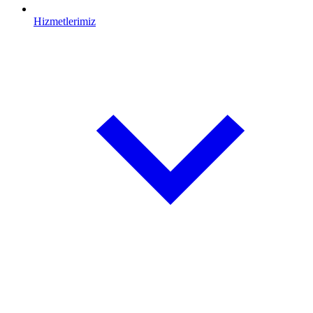
Hizmetlerimiz