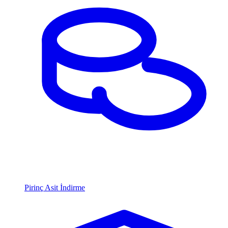
Pirinç Asit İndirme