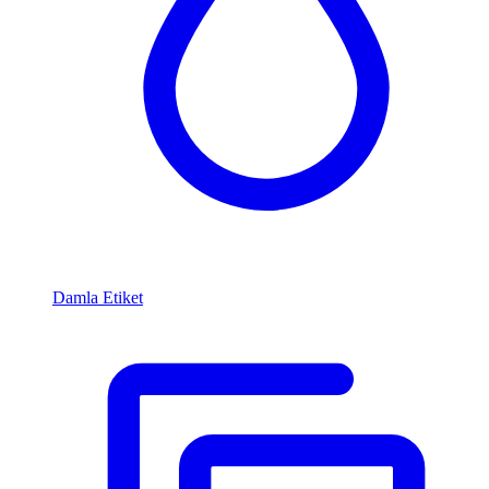
Damla Etiket