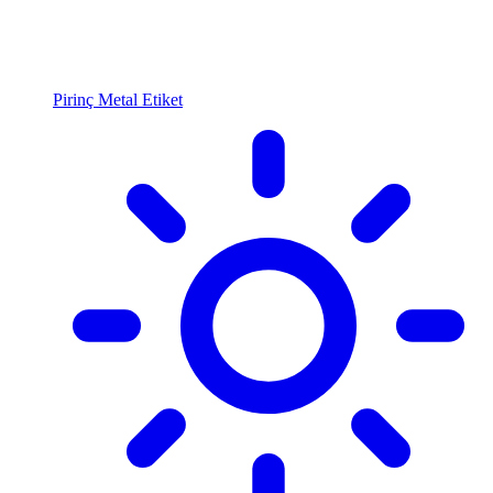
Pirinç Metal Etiket