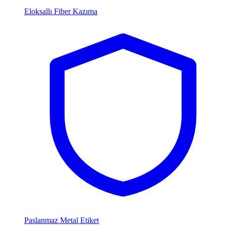
Eloksallı Fiber Kazıma
Paslanmaz Metal Etiket