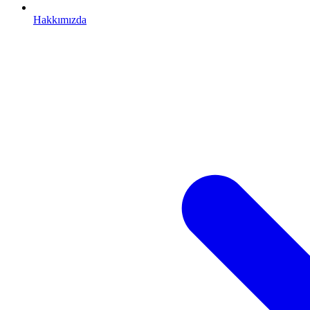
Hakkımızda