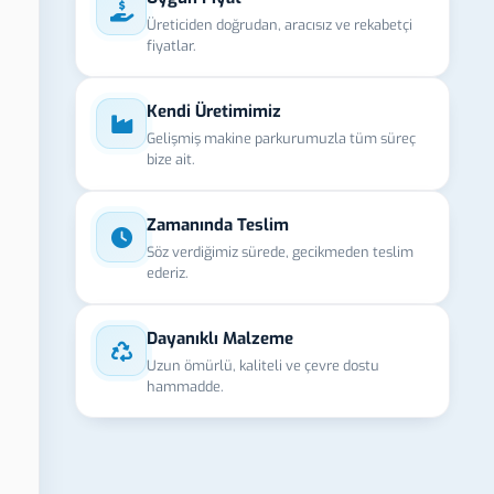
Üreticiden doğrudan, aracısız ve rekabetçi
fiyatlar.
Kendi Üretimimiz
Gelişmiş makine parkurumuzla tüm süreç
bize ait.
Zamanında Teslim
Söz verdiğimiz sürede, gecikmeden teslim
ederiz.
Dayanıklı Malzeme
Uzun ömürlü, kaliteli ve çevre dostu
hammadde.