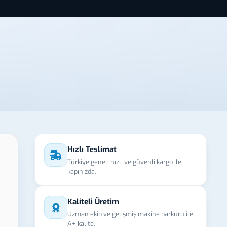
Hızlı Teslimat
Türkiye geneli hızlı ve güvenli kargo ile
kapınızda.
Kaliteli Üretim
Uzman ekip ve gelişmiş makine parkuru ile
A+ kalite.