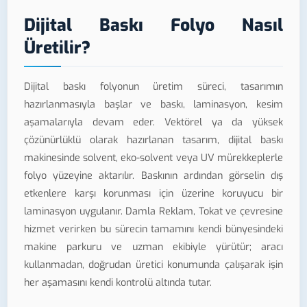
Dijital Baskı Folyo Nasıl
Üretilir?
Dijital baskı folyonun üretim süreci, tasarımın
hazırlanmasıyla başlar ve baskı, laminasyon, kesim
aşamalarıyla devam eder. Vektörel ya da yüksek
çözünürlüklü olarak hazırlanan tasarım, dijital baskı
makinesinde solvent, eko-solvent veya UV mürekkeplerle
folyo yüzeyine aktarılır. Baskının ardından görselin dış
etkenlere karşı korunması için üzerine koruyucu bir
laminasyon uygulanır. Damla Reklam, Tokat ve çevresine
hizmet verirken bu sürecin tamamını kendi bünyesindeki
makine parkuru ve uzman ekibiyle yürütür; aracı
kullanmadan, doğrudan üretici konumunda çalışarak işin
her aşamasını kendi kontrolü altında tutar.