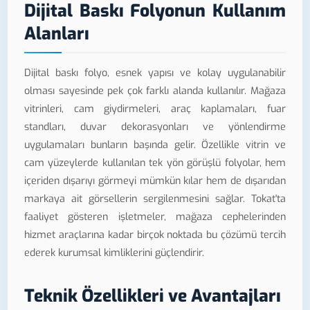
Dijital Baskı Folyonun Kullanım
Alanları
Dijital baskı folyo, esnek yapısı ve kolay uygulanabilir
olması sayesinde pek çok farklı alanda kullanılır. Mağaza
vitrinleri, cam giydirmeleri, araç kaplamaları, fuar
standları, duvar dekorasyonları ve yönlendirme
uygulamaları bunların başında gelir. Özellikle vitrin ve
cam yüzeylerde kullanılan tek yön görüşlü folyolar, hem
içeriden dışarıyı görmeyi mümkün kılar hem de dışarıdan
markaya ait görsellerin sergilenmesini sağlar. Tokat'ta
faaliyet gösteren işletmeler, mağaza cephelerinden
hizmet araçlarına kadar birçok noktada bu çözümü tercih
ederek kurumsal kimliklerini güçlendirir.
Teknik Özellikleri ve Avantajları