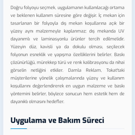
Doğru folyoyu seçmek, uygulamanın kullanılacağı ortama
ve beklenen kullanım süresine göre değişir. İç mekan için
tasarlanan bir folyoyla dış mekan koşullarına açık bir
yüzey aynı malzemeyle kaplanmaz; dış mekanda UV
dayanımlı ve laminasyonlu ürünler tercih edilmelidir.
Yüzeyin düz, kavisli ya da dokulu olması, seçilecek
folyonun esneklik ve yapışma özelliklerini belirler. Baskı
çözünürlüğü, mürekkep türü ve renk kalibrasyonu da nihai
görselin netliğini etkiler. Damla Reklam, Tokat'taki
müşterilerine yönelik çalışmalarında yüzey ve kullanım
koşullarını değerlendirerek en uygun malzeme ve baskı
yöntemini belirler, böylece sonucun hem estetik hem de
dayanıklı olmasını hedefler.
Uygulama ve Bakım Süreci