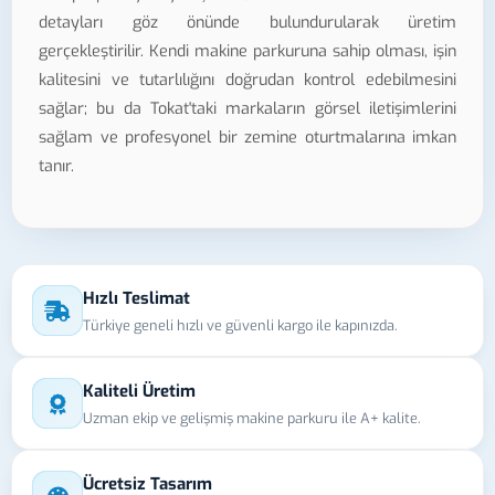
detayları göz önünde bulundurularak üretim
gerçekleştirilir. Kendi makine parkuruna sahip olması, işin
kalitesini ve tutarlılığını doğrudan kontrol edebilmesini
sağlar; bu da Tokat'taki markaların görsel iletişimlerini
sağlam ve profesyonel bir zemine oturtmalarına imkan
tanır.
Hızlı Teslimat
Türkiye geneli hızlı ve güvenli kargo ile kapınızda.
Kaliteli Üretim
Uzman ekip ve gelişmiş makine parkuru ile A+ kalite.
Ücretsiz Tasarım