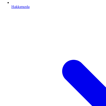
Hakkımızda