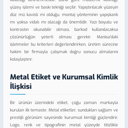
yüzey işlemi ve baskı tekniği seçilir. Yapıştırılacak yüzeyin
düz mü kavisli mi olduğu, montaj yönteminin yapışkanlı
mı yoksa vidalı mı olacağı da önemlidir. Yazı boyutu ve
kontrastın okunabilir olması, barkod kullanılacaksa
çözünürlüğün yeterli olması gerekir. Manisa'daki
işletmeler bu kriterleri değerlendirirken, üretim sürecine
hakim bir firmayla çalışmak doğru sonucu almalarını
kolaylaştırır.
Metal Etiket ve Kurumsal Kimlik
İlişkisi
Bir ürünün üzerindeki etiket, çoğu zaman markayla
kurulan ilk temastır. Metal etiketler, sundukları sağlam ve
prestijli görünüm sayesinde kurumsal kimliği güçlendirir.
Logo, renk ve tipografinin metal yüzeyde titizlikle