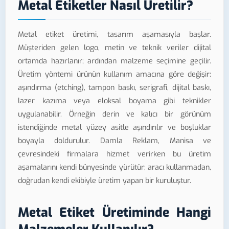
Metal Etiketler Nasıl Üretilir?
Metal etiket üretimi, tasarım aşamasıyla başlar.
Müşteriden gelen logo, metin ve teknik veriler dijital
ortamda hazırlanır; ardından malzeme seçimine geçilir.
Üretim yöntemi ürünün kullanım amacına göre değişir:
aşındırma (etching), tampon baskı, serigrafi, dijital baskı,
lazer kazıma veya eloksal boyama gibi teknikler
uygulanabilir. Örneğin derin ve kalıcı bir görünüm
istendiğinde metal yüzey asitle aşındırılır ve boşluklar
boyayla doldurulur. Damla Reklam, Manisa ve
çevresindeki firmalara hizmet verirken bu üretim
aşamalarını kendi bünyesinde yürütür; aracı kullanmadan,
doğrudan kendi ekibiyle üretim yapan bir kuruluştur.
Metal Etiket Üretiminde Hangi